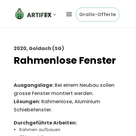
DE
Gratis-Offerte
2020, Goldach (SG)
Rahmenlose Fenster
Ausgangslage:
Bei einem Neubau sollen
grosse Fenster montiert werden.
Lösungen:
Rahmenlose, Aluminium
Schiebefenster.
Durchgeführte Arbeiten:
Rahmen aufbauen