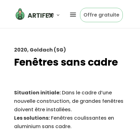
FR
Offre gratuite
2020, Goldach (SG)
Fenêtres sans cadre
Situation initiale:
Dans le cadre d’une
nouvelle construction, de grandes fenêtres
doivent être installées.
Les solutions:
Fenêtres coulissantes en
aluminium sans cadre.