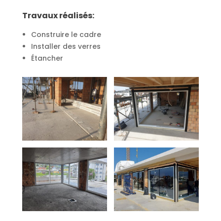
Travaux réalisés:
Construire le cadre
Installer des verres
Étancher