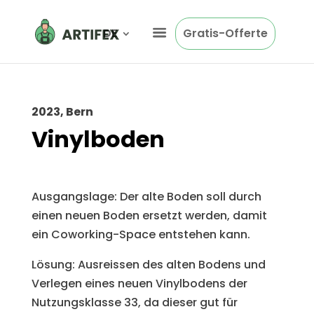
DE
Gratis-Offerte
2023, Bern
Vinylboden
Ausgangslage: Der alte Boden soll durch
einen neuen Boden ersetzt werden, damit
ein Coworking-Space entstehen kann.
Lösung: Ausreissen des alten Bodens und
Verlegen eines neuen Vinylbodens der
Nutzungsklasse 33, da dieser gut für