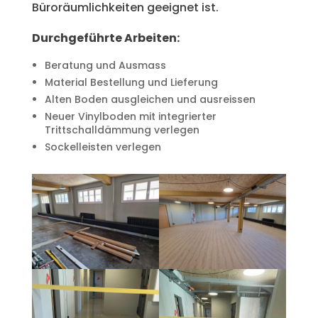
Büroräumlichkeiten geeignet ist.
Durchgeführte Arbeiten:
Beratung und Ausmass
Material Bestellung und Lieferung
Alten Boden ausgleichen und ausreissen
Neuer Vinylboden mit integrierter
Trittschalldämmung verlegen
Sockelleisten verlegen