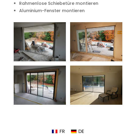
Rahmenlose Schiebetüre montieren
Aluminium-Fenster montieren
FR
DE