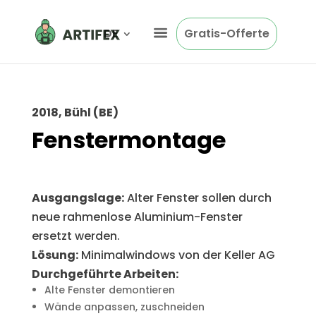
DE
Gratis-Offerte
2018, Bühl (BE)
Fenstermontage
Ausgangslage:
Alter Fenster sollen durch
neue rahmenlose Aluminium-Fenster
ersetzt werden.
Lösung:
Minimalwindows von der Keller AG
Durchgeführte Arbeiten:
Alte Fenster demontieren
Wände anpassen, zuschneiden