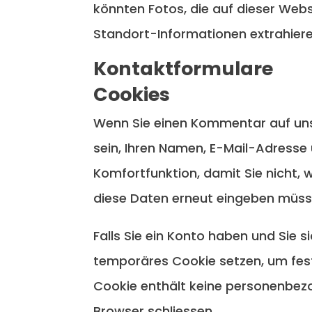
könnten Fotos, die auf dieser Web
Standort-Informationen extrahiere
Kontaktformulare
Cookies
Wenn Sie einen Kommentar auf unse
sein, Ihren Namen, E-Mail-Adresse 
Komfortfunktion, damit Sie nicht, 
diese Daten erneut eingeben müsse
Falls Sie ein Konto haben und Sie 
temporäres Cookie setzen, um festz
Cookie enthält keine personenbezo
Browser schliessen.