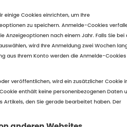
 einige Cookies einrichten, um Ihre
optionen zu speichern. Anmelde-Cookies verfall
e Anzeigeoptionen nach einem Jahr. Falls Sie bei 
auswählen, wird Ihre Anmeldung zwei Wochen lan
ung aus Ihrem Konto werden die Anmelde-Cookies
der veröffentlichen, wird ein zusätzlicher Cookie i
r Cookie enthält keine personenbezogenen Daten 
s Artikels, den Sie gerade bearbeitet haben. Der
von anderen Websites