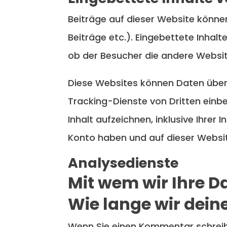
Beiträge auf dieser Website können 
Beiträge etc.). Eingebettete Inhalt
ob der Besucher die andere Websit
Diese Websites können Daten über
Tracking-Dienste von Dritten einbe
Inhalt aufzeichnen, inklusive Ihrer 
Konto haben und auf dieser Websi
Analysedienste
Mit wem wir Ihre Da
Wie lange wir dein
Wenn Sie einen Kommentar schreiben