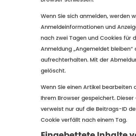
Wenn Sie sich anmelden, werden wir
Anmeldeinformationen und Anzeige
nach zwei Tagen und Cookies für di
Anmeldung „Angemeldet bleiben“ 
aufrechterhalten. Mit der Abmeld
gelöscht.
Wenn Sie einen Artikel bearbeiten o
Ihrem Browser gespeichert. Diese
verweist nur auf die Beitrags-ID de
Cookie verfällt nach einem Tag.
Eingebettete Inhalte 