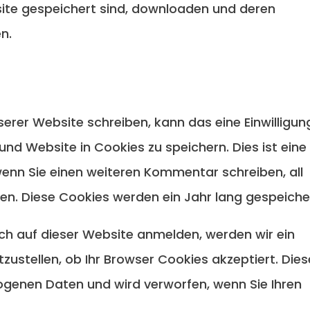
site gespeichert sind, downloaden und deren
n.
rer Website schreiben, kann das eine Einwilligun
und Website in Cookies zu speichern. Dies ist eine
wenn Sie einen weiteren Kommentar schreiben, all
n. Diese Cookies werden ein Jahr lang gespeiche
sich auf dieser Website anmelden, werden wir ein
ustellen, ob Ihr Browser Cookies akzeptiert. Die
genen Daten und wird verworfen, wenn Sie Ihren