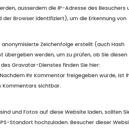
rden, ausserdem die IP-Adresse des Besuchers 
der Browser identifiziert), um die Erkennung von
 anonymisierte Zeichenfolge erstellt (auch Hash
 übergeben werden, um zu prüfen, ob Sie diesen
des Gravatar-Dienstes finden Sie hier:
 Nachdem Ihr Kommentar freigegeben wurde, ist I
res Kommentars sichtbar.
 sind und Fotos auf diese Website laden, sollten Si
GPS-Standort hochzuladen. Besucher dieser Websi