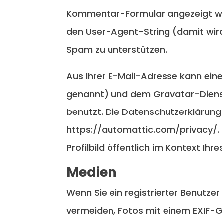
Kommentar-Formular angezeigt we
den User-Agent-String (damit wird 
Spam zu unterstützen.
Aus Ihrer E-Mail-Adresse kann eine
genannt) und dem Gravatar-Dienst
benutzt. Die Datenschutzerklärung 
https://automattic.com/privacy/.
Profilbild öffentlich im Kontext Ih
Medien
Wenn Sie ein registrierter Benutzer
vermeiden, Fotos mit einem EXIF-