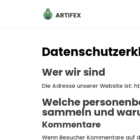
Datenschutzerk
Wer wir sind
Die Adresse unserer Website ist: h
Welche personenb
sammeln und waru
Kommentare
Wenn Besucher Kommentare auf der