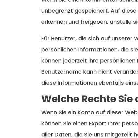
unbegrenzt gespeichert. Auf dies
erkennen und freigeben, anstelle s
Für Benutzer, die sich auf unserer W
persönlichen Informationen, die sie
können jederzeit ihre persönlichen
Benutzername kann nicht veränder
diese Informationen ebenfalls ein
Welche Rechte Sie 
Wenn Sie ein Konto auf dieser We
können Sie einen Export Ihrer pers
aller Daten, die Sie uns mitgeteilt