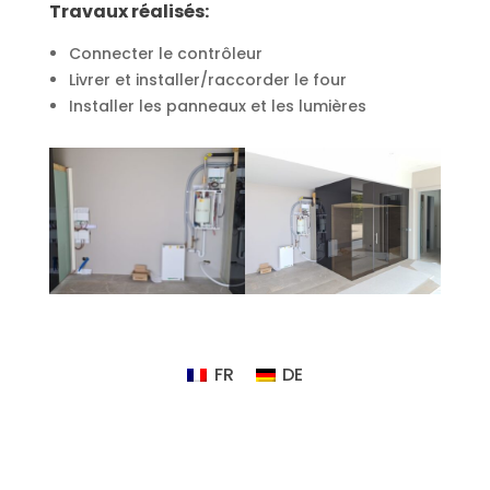
Travaux réalisés:
Connecter le contrôleur
Livrer et installer/raccorder le four
Installer les panneaux et les lumières
FR
DE