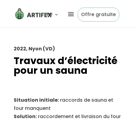
FR
Offre gratuite
2022, Nyon (VD)
Travaux d’électricité
pour un sauna
Situation initiale:
raccords de sauna et
four manquent
Solution:
raccordement et livraison du four