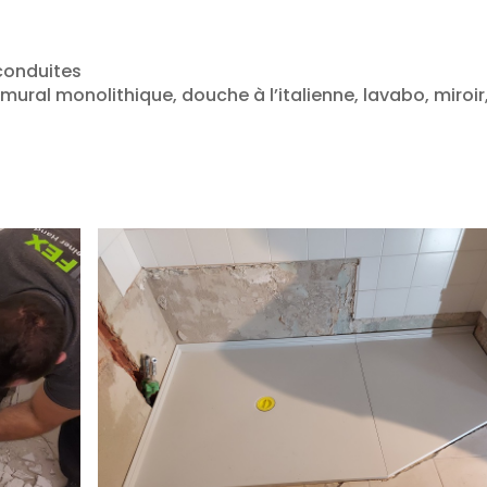
 conduites
mural monolithique, douche à l’italienne, lavabo, miroir