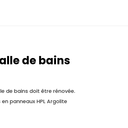
alle de bains
le de bains doit être rénovée.
rs en panneaux HPL Argolite