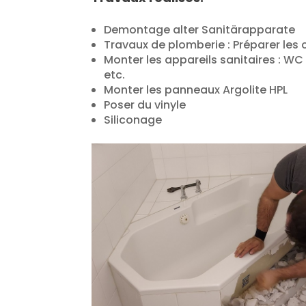
Demontage alter Sanitärapparate
Travaux de plomberie : Préparer les
Monter les appareils sanitaires : WC 
etc.
Monter les panneaux Argolite HPL
Poser du vinyle
Siliconage