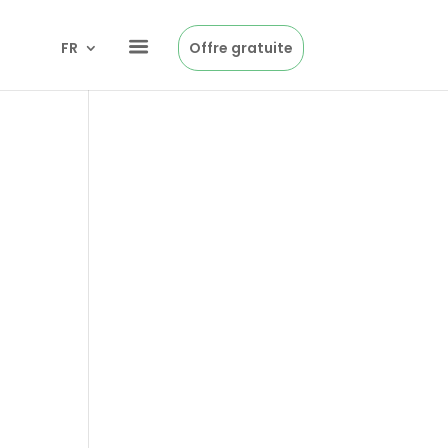
FR
Offre gratuite