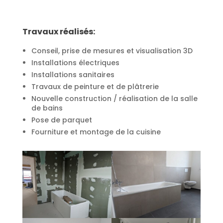
Travaux réalisés:
Conseil, prise de mesures et visualisation 3D
Installations électriques
Installations sanitaires
Travaux de peinture et de plâtrerie
Nouvelle construction / réalisation de la salle
de bains
Pose de parquet
Fourniture et montage de la cuisine