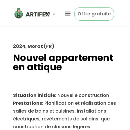
FR
Offre gratuite
2024, Morat (FR)
Nouvel appartement
en attique
Situation initiale:
Nouvelle construction
Prestations:
Planification et réalisation des
salles de bains et cuisines, installations
électriques, revêtements de sol ainsi que
construction de cloisons légères.