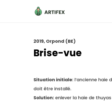
2019, Orpond (BE)
Brise-vue
Situation initiale
: l’ancienne haie
doit être installé.
Solution:
enlever la haie de thuyas