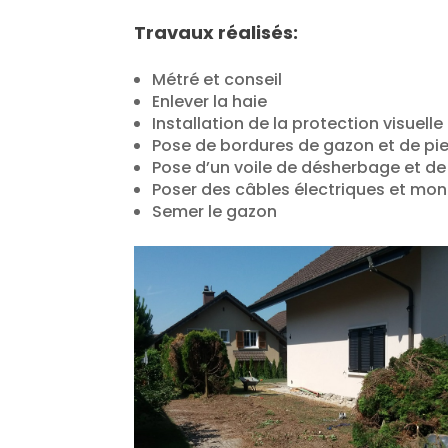
Travaux réalisés:
Métré et conseil
Enlever la haie
Installation de la protection visuell
Pose de bordures de gazon et de pie
Pose d’un voile de désherbage et de
Poser des câbles électriques et mo
Semer le gazon